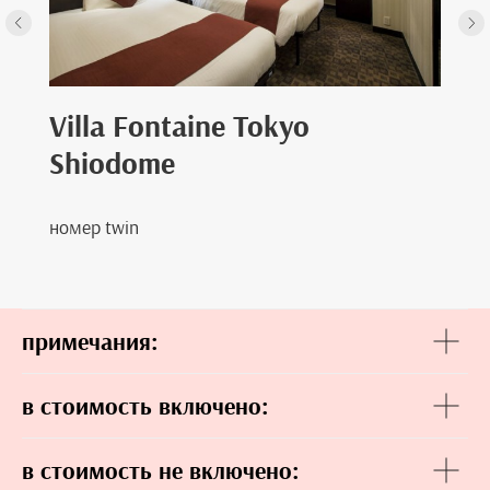
Villa Fontaine Tokyo
Shiodome
номер twin
примечания:
в стоимость включено:
в стоимость не включено: