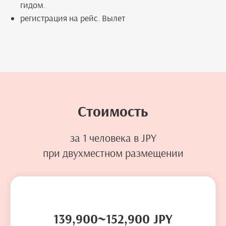
гидом.
регистрация на рейс. Вылет
Стоимость
за 1 человека в JPY
при двухместном размещении
139,900~152,900 JPY