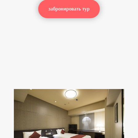
забронировать тур