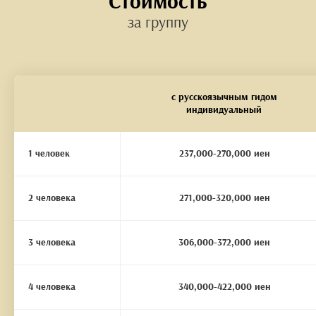
Стоимость
за группу
с русскоязычным гидом
индивидуальный
1 человек
237,000-270,000 иен
2 человека
271,000-320,000 иен
3 человека
306,000-372,000 иен
4 человека
340,000-422,000 иен