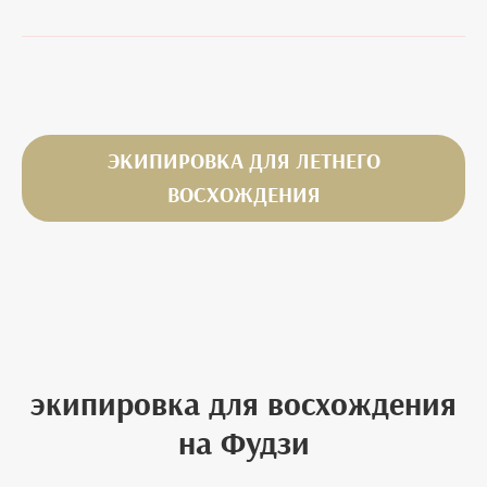
ЭКИПИРОВКА ДЛЯ ЛЕТНЕГО
ВОСХОЖДЕНИЯ
экипировка для восхождения
на Фудзи