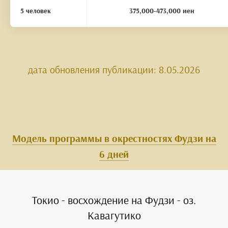
5 человек
375,000-473,000 иен
дата обновления публикации: 8.05.2026
Модель программы в окрестностях Фудзи на
6 дней
Токио - восхождение на Фудзи - оз.
Кавагутико