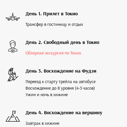
День 1. Прилет в Токио
Трансфер в гостиницу и отдых
День 2. Свободный день в Токио
Обзорная экскурсия по Токио
День 3. Восхождение на Фудзи
Переезд к старту трейла на автобусе
Восхождение до 8 уровня (4-5 часов)
Ужин и ночь в хижине
День 4. Восхождение на вершину
Завтрак в хижине