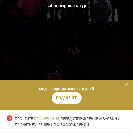
забронировать тур
модель программы на 6 дней
ПОДРОБНЕЕ
ПРОЧТИТЕ
ПРИМЕЧАНИЯ
ПЕРЕД ОТПРАВЛЕНИЕМ ЗАЯВКИ И
ПРИНЯТИЕМ РЕШЕНИЯ О ВОСХОЖДЕНИИ