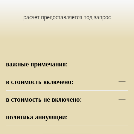
расчет предоставляется под запрос
важные примечания:
в стоимость включено:
в стоимость не включено:
политика аннуляции: