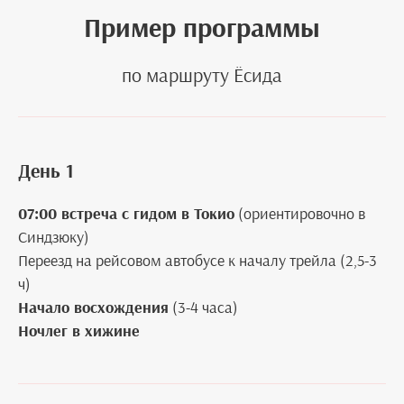
Пример программы
по маршруту Ёсида
День 1
07:00 встреча с гидом в Токио
(ориентировочно в
Синдзюку)
Переезд на рейсовом автобусе к началу трейла (2,5-3
ч)
Начало восхождения
(3-4 часа)
Ночлег в хижине