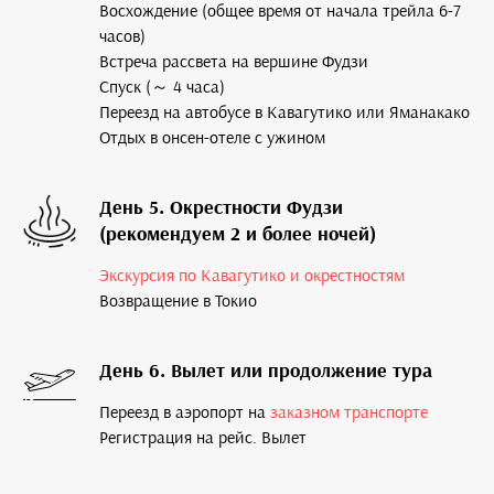
Восхождение (общее время от начала трейла 6-7
часов)
Встреча рассвета на вершине Фудзи
Спуск (～ 4 часа)
Переезд на автобусе в Кавагутико или Яманакако
Отдых в онсен-отеле с ужином
День 5. Окрестности Фудзи
(рекомендуем 2 и более ночей)
Экскурсия по Кавагутико и окрестностям
Возвращение в Токио
День 6. Вылет или продолжение тура
Переезд в аэропорт на
заказном транспорте
Регистрация на рейс. Вылет